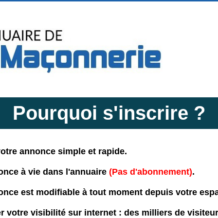
Pourquoi s'inscrire ?
votre annonce simple et rapide.
once à vie dans l'annuaire
(Pas d'abonnement)
.
once est modifiable à tout moment depuis votre esp
votre visibilité sur internet : des milliers de visiteur