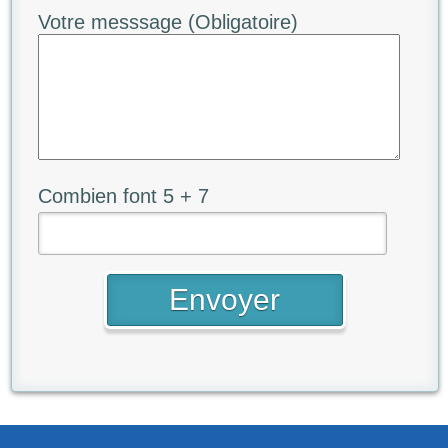
Votre messsage (Obligatoire)
Combien font 5 + 7