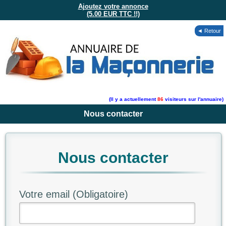
Ajoutez votre annonce
(5.00 EUR TTC !!)
◄ Retour
(Il y a actuellement
86
visiteurs sur l'annuaire)
Nous contacter
Nous contacter
Votre email (Obligatoire)