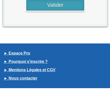
► Espace Pro
► Pourquoi s'inscrire ?
► Mentions Légales et CGV
► Nous contacter