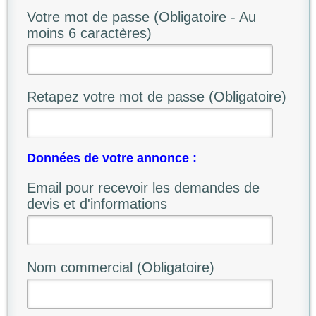
Votre mot de passe (Obligatoire - Au
moins 6 caractères)
Retapez votre mot de passe (Obligatoire)
Données de votre annonce :
Email pour recevoir les demandes de
devis et d'informations
Nom commercial (Obligatoire)