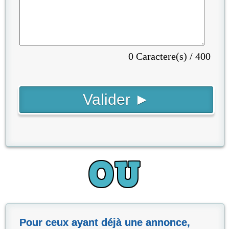
0 Caractere(s) / 400
Pour ceux ayant déjà une annonce,