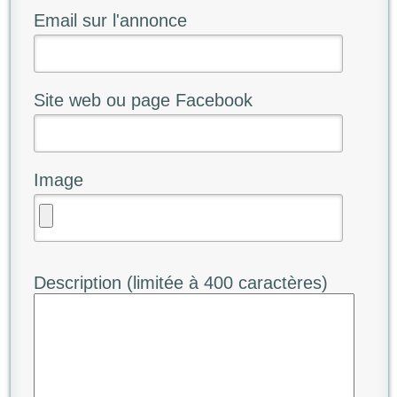
Email sur l'annonce
Site web ou page Facebook
Image
Description (limitée à 400 caractères)