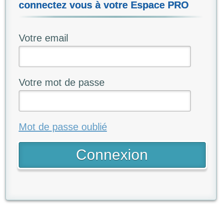
connectez vous à votre Espace PRO
Votre email
Votre mot de passe
Mot de passe oublié