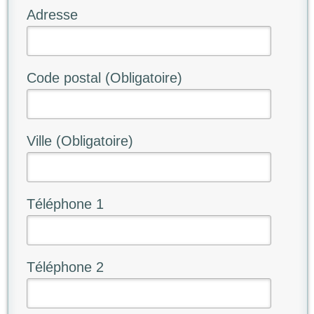
Adresse
Code postal (Obligatoire)
Ville (Obligatoire)
Téléphone 1
Téléphone 2