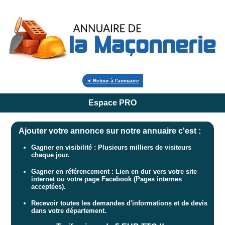
◄ Retour à l'annuaire
Espace PRO
Ajouter votre annonce sur notre annuaire c'est :
Gagner en visibilité : Plusieurs milliers de visiteurs
chaque jour.
Gagner en référencement : Lien en dur vers votre site
internet ou votre page Facebook (Pages internes
acceptées).
Recevoir toutes les demandes d'informations et de devis
dans votre département.