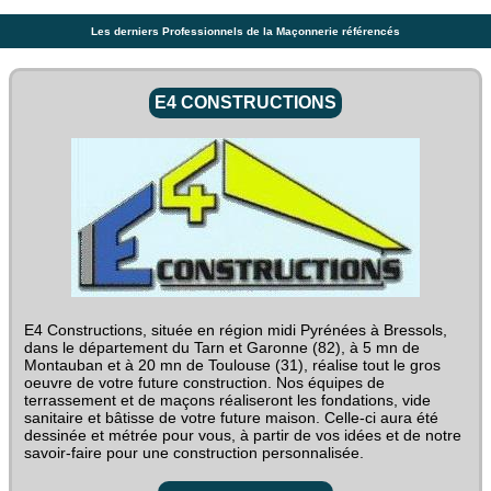
Les derniers Professionnels de la Maçonnerie référencés
E4 CONSTRUCTIONS
E4 Constructions, située en région midi Pyrénées à Bressols,
dans le département du Tarn et Garonne (82), à 5 mn de
Montauban et à 20 mn de Toulouse (31), réalise tout le gros
oeuvre de votre future construction. Nos équipes de
terrassement et de maçons réaliseront les fondations, vide
sanitaire et bâtisse de votre future maison. Celle-ci aura été
dessinée et métrée pour vous, à partir de vos idées et de notre
savoir-faire pour une construction personnalisée.