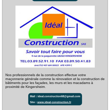
Nos professionnels de la construction effectue votre
maçonnerie générale comme la rénovation et la construction de
bâtiments pour les façades, les murs et les macadams à
proximité de Kingersheim.
Mail : ideal.construction68@gmail.com
Site :
www.ideal-construction.fr