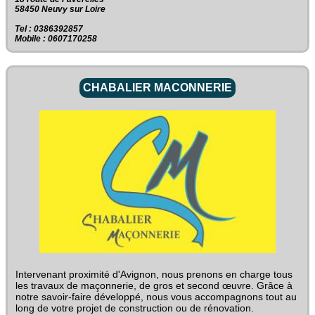
58450 Neuvy sur Loire
Tel : 0386392857
Mobile : 0607170258
CHABALIER MACONNERIE
Intervenant proximité d'Avignon, nous prenons en charge tous
les travaux de maçonnerie, de gros et second œuvre. Grâce à
notre savoir-faire développé, nous vous accompagnons tout au
long de votre projet de construction ou de rénovation.