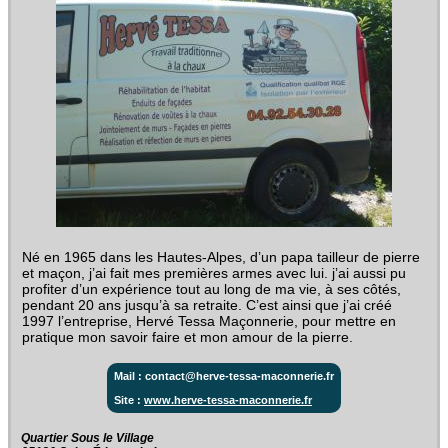
Né en 1965 dans les Hautes-Alpes, d’un papa tailleur de pierre
et maçon, j’ai fait mes premières armes avec lui. j’ai aussi pu
profiter d’un expérience tout au long de ma vie, à ses côtés,
pendant 20 ans jusqu’à sa retraite. C’est ainsi que j’ai créé
1997 l’entreprise, Hervé Tessa Maçonnerie, pour mettre en
pratique mon savoir faire et mon amour de la pierre.
Mail : contact@herve-tessa-maconnerie.fr
Site :
www.herve-tessa-maconnerie.fr
Quartier Sous le Village‎