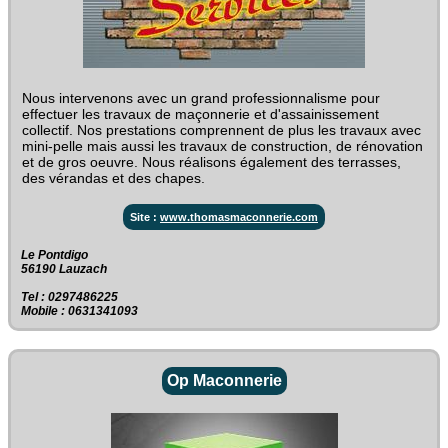
Nous intervenons avec un grand professionnalisme pour
effectuer les travaux de maçonnerie et d'assainissement
collectif. Nos prestations comprennent de plus les travaux avec
mini-pelle mais aussi les travaux de construction, de rénovation
et de gros oeuvre. Nous réalisons également des terrasses,
des vérandas et des chapes.
Site :
www.thomasmaconnerie.com
Le Pontdigo‎
56190 Lauzach
Tel : 0297486225
Mobile : 0631341093
Op Maconnerie