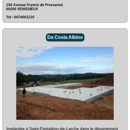
158 Avenue Francis de Pressensé‎
69200 VENISSIEUX
Tel : 0474001210
Da Costa Albino
Implantée à Saint-Pantaléon-de-Larche dans le département